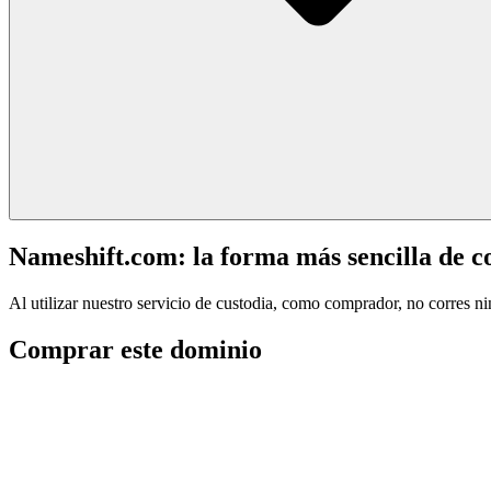
Nameshift.com: la forma más sencilla de 
Al utilizar nuestro servicio de custodia, como comprador, no corres n
Comprar este dominio