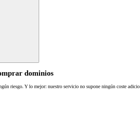
comprar dominios
ingún riesgo. Y lo mejor: nuestro servicio no supone ningún coste adicio