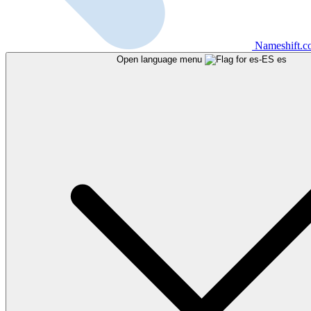
Nameshift.
Open language menu
es