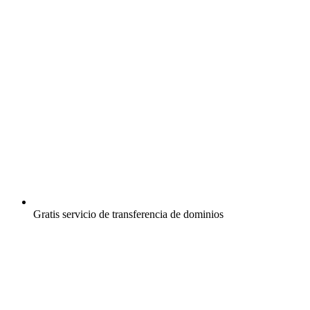
Gratis
servicio de transferencia de dominios