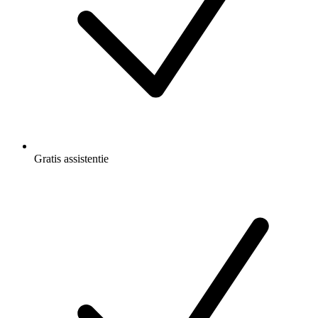
Gratis
assistentie