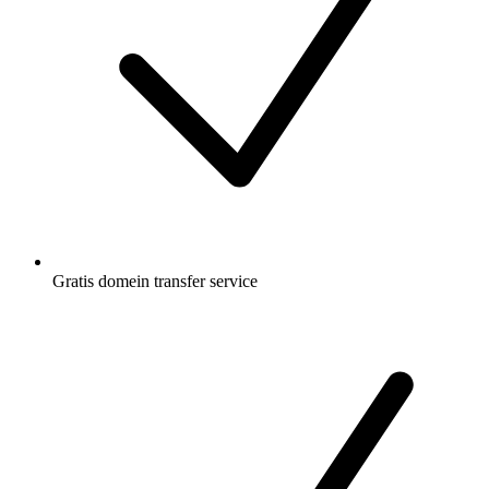
Gratis
domein transfer service