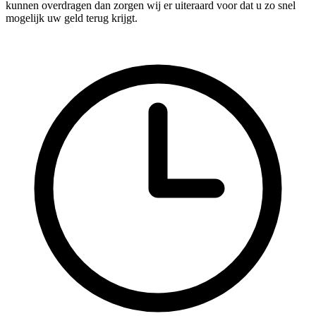
kunnen overdragen dan zorgen wij er uiteraard voor dat u zo snel
mogelijk uw geld terug krijgt.