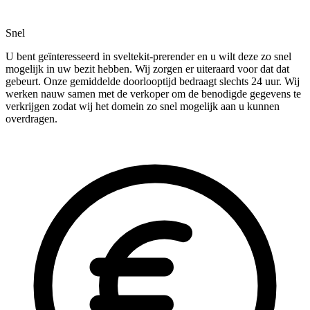
Snel
U bent geïnteresseerd in sveltekit-prerender en u wilt deze zo snel
mogelijk in uw bezit hebben. Wij zorgen er uiteraard voor dat dat
gebeurt. Onze gemiddelde doorlooptijd bedraagt slechts 24 uur. Wij
werken nauw samen met de verkoper om de benodigde gegevens te
verkrijgen zodat wij het domein zo snel mogelijk aan u kunnen
overdragen.