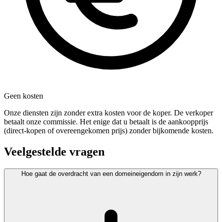
Geen kosten
Onze diensten zijn zonder extra kosten voor de koper. De verkoper
betaalt onze commissie. Het enige dat u betaalt is de aankoopprijs
(direct-kopen of overeengekomen prijs) zonder bijkomende kosten.
Veelgestelde vragen
Hoe gaat de overdracht van een domeineigendom in zijn werk?