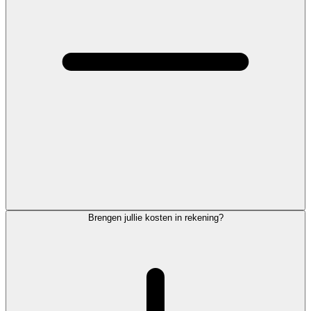
Brengen jullie kosten in rekening?