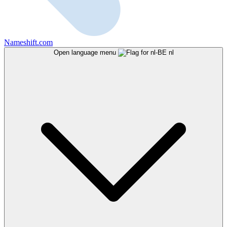
Nameshift.com
Open language menu
nl