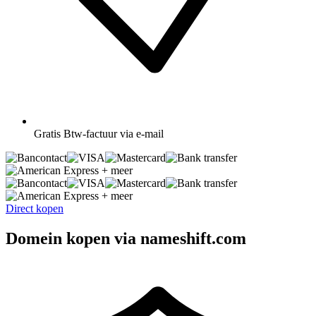
Gratis
Btw-factuur via e-mail
+ meer
+ meer
Direct kopen
Domein kopen via nameshift.com