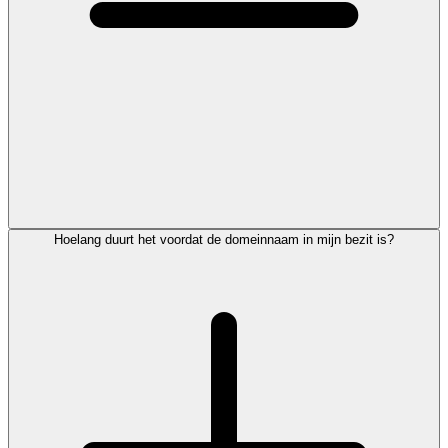
Hoelang duurt het voordat de domeinnaam in mijn bezit is?