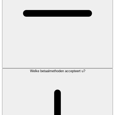
Welke betaalmethoden accepteert u?