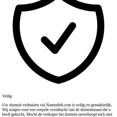
Veilig
Uw domein verhuizen via Nameshift.com is veilig en gemakkelijk.
Wij zorgen voor een soepele overdracht van de domeinnaam die u
heeft gekocht. Mocht de verkoper het domein onverhoopt toch niet